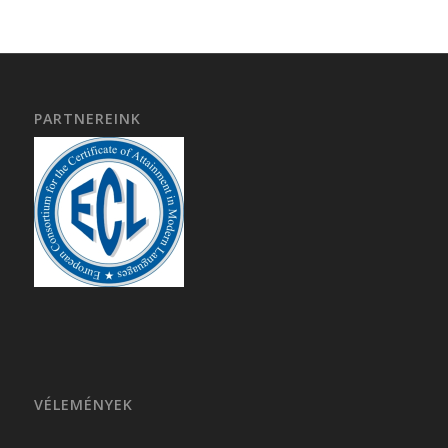
PARTNEREINK
VÉLEMÉNYEK